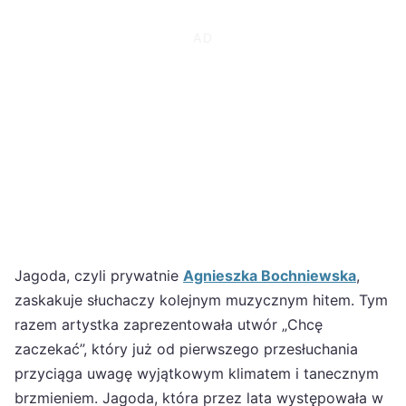
Jagoda, czyli prywatnie
Agnieszka Bochniewska
,
zaskakuje słuchaczy kolejnym muzycznym hitem. Tym
razem artystka zaprezentowała utwór „Chcę
zaczekać”, który już od pierwszego przesłuchania
przyciąga uwagę wyjątkowym klimatem i tanecznym
brzmieniem. Jagoda, która przez lata występowała w