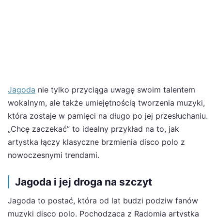
Jagoda
nie tylko przyciąga uwagę swoim talentem
wokalnym, ale także umiejętnością tworzenia muzyki,
która zostaje w pamięci na długo po jej przesłuchaniu.
„Chcę zaczekać” to idealny przykład na to, jak
artystka łączy klasyczne brzmienia disco polo z
nowoczesnymi trendami.
Jagoda i jej droga na szczyt
Jagoda to postać, która od lat budzi podziw fanów
muzyki disco polo. Pochodząca z Radomia artystka