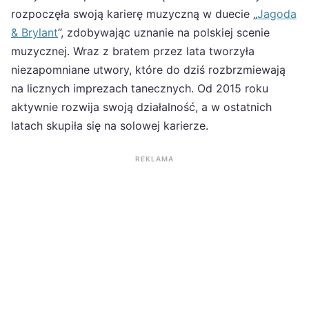
rozpoczęła swoją karierę muzyczną w duecie „
Jagoda
& Brylant
”, zdobywając uznanie na polskiej scenie
muzycznej. Wraz z bratem przez lata tworzyła
niezapomniane utwory, które do dziś rozbrzmiewają
na licznych imprezach tanecznych. Od 2015 roku
aktywnie rozwija swoją działalność, a w ostatnich
latach skupiła się na solowej karierze.
REKLAMA