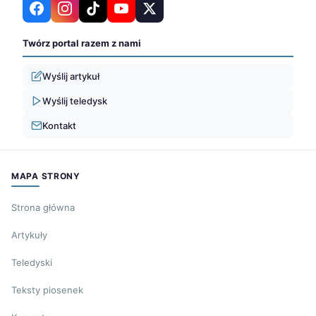
Twórz portal razem z nami
Wyślij artykuł
Wyślij teledysk
Kontakt
MAPA STRONY
Strona główna
Artykuły
Teledyski
Teksty piosenek