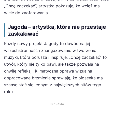
„Chcę zaczekać”, artystka pokazuje, że wciąż ma
wiele do zaoferowania.
Jagoda – artystka, która nie przestaje
zaskakiwać
Każdy nowy projekt Jagody to dowód na jej
wszechstronność i zaangażowanie w tworzenie
muzyki, która porusza i inspiruje. „Chcę zaczekać” to
utwór, który nie tylko bawi, ale także pozwala na
chwilę refleksji. Klimatyczna oprawa wizualna i
dopracowane brzmienie sprawiają, że piosenka ma
szansę stać się jednym z największych hitów tego
roku.
REKLAMA