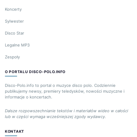
Koncerty
Sylwester
Disco Star
Legalne MP3
Zespoły
O PORTALU DISCO-POLO.INFO
Disco-Polo.info to portal o muzyce disco polo. Codziennie
publikujemy newsy, premiery teledysków, nowości muzyczne i
informacje o koncertach.
Dalsze rozpowszechnianie tekstów i materiałów wideo w całości
lub w części wymaga wcześniejszej zgody wydawcy.
KONTAKT