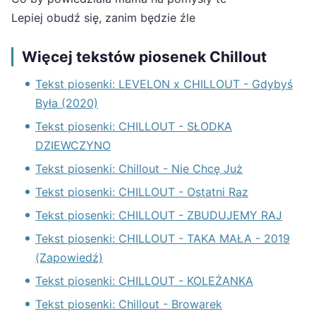
Lepiej obudź się, zanim będzie źle
Więcej tekstów piosenek Chillout
Tekst piosenki: LEVELON x CHILLOUT - Gdybyś
Była (2020)
Tekst piosenki: CHILLOUT - SŁODKA
DZIEWCZYNO
Tekst piosenki: Chillout - Nie Chcę Już
Tekst piosenki: CHILLOUT - Ostatni Raz
Tekst piosenki: CHILLOUT - ZBUDUJEMY RAJ
Tekst piosenki: CHILLOUT - TAKA MAŁA - 2019
(Zapowiedź)
Tekst piosenki: CHILLOUT - KOLEŻANKA
Tekst piosenki: Chillout - Browarek