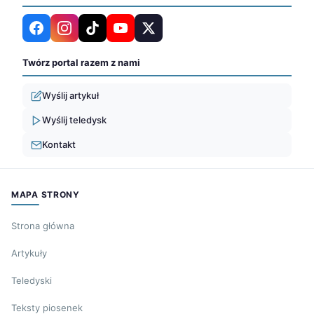
Twórz portal razem z nami
Wyślij artykuł
Wyślij teledysk
Kontakt
MAPA STRONY
Strona główna
Artykuły
Teledyski
Teksty piosenek