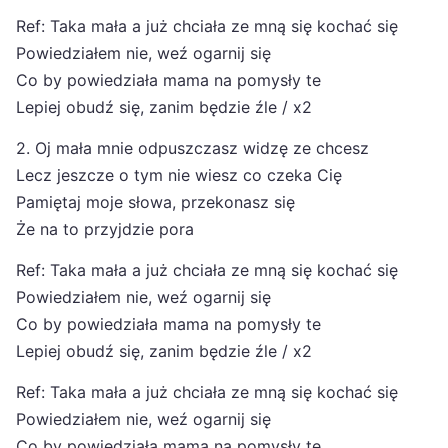
Ref: Taka mała a już chciała ze mną się kochać się
Powiedziałem nie, weź ogarnij się
Co by powiedziała mama na pomysły te
Lepiej obudź się, zanim będzie źle / x2
2. Oj mała mnie odpuszczasz widzę ze chcesz
Lecz jeszcze o tym nie wiesz co czeka Cię
Pamiętaj moje słowa, przekonasz się
Że na to przyjdzie pora
Ref: Taka mała a już chciała ze mną się kochać się
Powiedziałem nie, weź ogarnij się
Co by powiedziała mama na pomysły te
Lepiej obudź się, zanim będzie źle / x2
Ref: Taka mała a już chciała ze mną się kochać się
Powiedziałem nie, weź ogarnij się
Co by powiedziała mama na pomysły te