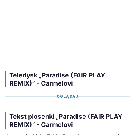
Teledysk „Paradise (FAIR PLAY
REMIX)” - Carmelovi
OGLĄDAJ
Tekst piosenki „Paradise (FAIR PLAY
REMIX)” - Carmelovi