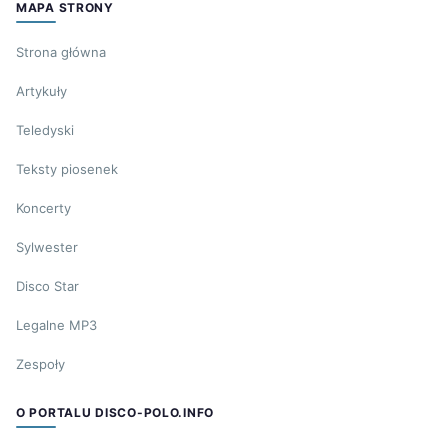
MAPA STRONY
Strona główna
Artykuły
Teledyski
Teksty piosenek
Koncerty
Sylwester
Disco Star
Legalne MP3
Zespoły
O PORTALU DISCO-POLO.INFO