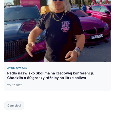
ŻYCIE GWIAZD
Padło nazwisko Skolima na rządowej konferencji.
Chodziło o 60 groszy różnicy na litrze paliwa
25.07.2026
Carmelovi