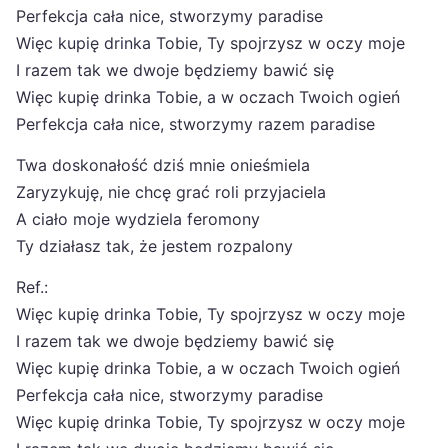
Perfekcja cała nice, stworzymy paradise
Więc kupię drinka Tobie, Ty spojrzysz w oczy moje
I razem tak we dwoje będziemy bawić się
Więc kupię drinka Tobie, a w oczach Twoich ogień
Perfekcja cała nice, stworzymy razem paradise
Twa doskonałość dziś mnie onieśmiela
Zaryzykuję, nie chcę grać roli przyjaciela
A ciało moje wydziela feromony
Ty działasz tak, że jestem rozpalony
Ref.:
Więc kupię drinka Tobie, Ty spojrzysz w oczy moje
I razem tak we dwoje będziemy bawić się
Więc kupię drinka Tobie, a w oczach Twoich ogień
Perfekcja cała nice, stworzymy paradise
Więc kupię drinka Tobie, Ty spojrzysz w oczy moje