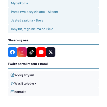
Mydełko Fa
Przez twe oczy zielone - Akcent
Jesteś szalona - Boys
Inny hit, tego nie ma na liście
Obserwuj nas
Twórz portal razem z nami
Wyślij artykuł
Wyślij teledysk
Kontakt