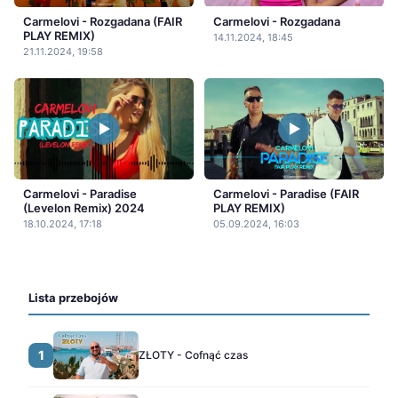
Carmelovi - Rozgadana (FAIR
Carmelovi - Rozgadana
PLAY REMIX)
14.11.2024, 18:45
21.11.2024, 19:58
Carmelovi - Paradise
Carmelovi - Paradise (FAIR
(Levelon Remix) 2024
PLAY REMIX)
18.10.2024, 17:18
05.09.2024, 16:03
Lista przebojów
1
ZŁOTY - Cofnąć czas