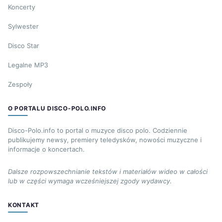
Koncerty
Sylwester
Disco Star
Legalne MP3
Zespoły
O PORTALU DISCO-POLO.INFO
Disco-Polo.info to portal o muzyce disco polo. Codziennie
publikujemy newsy, premiery teledysków, nowości muzyczne i
informacje o koncertach.
Dalsze rozpowszechnianie tekstów i materiałów wideo w całości
lub w części wymaga wcześniejszej zgody wydawcy.
KONTAKT