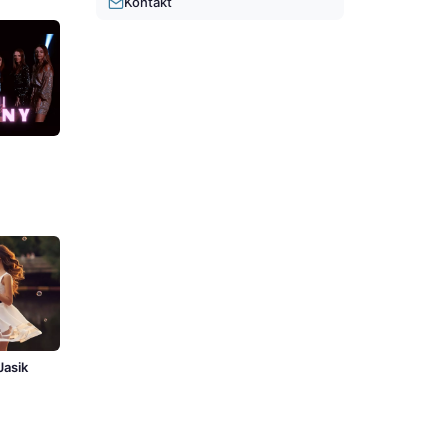
Kontakt
Jasik