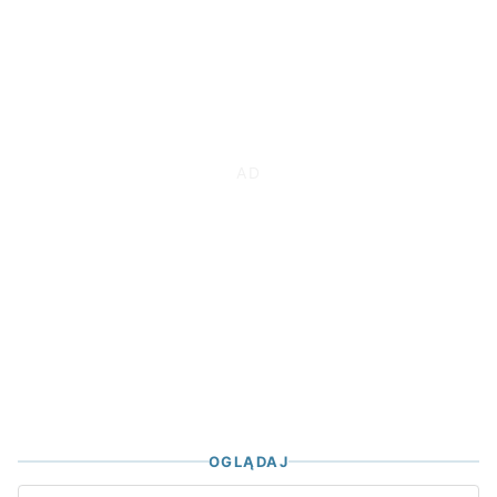
OGLĄDAJ