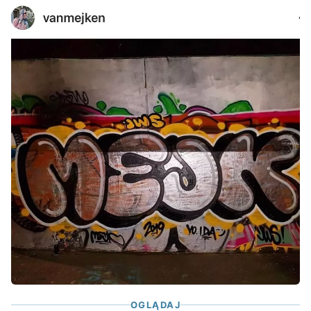
OGLĄDAJ