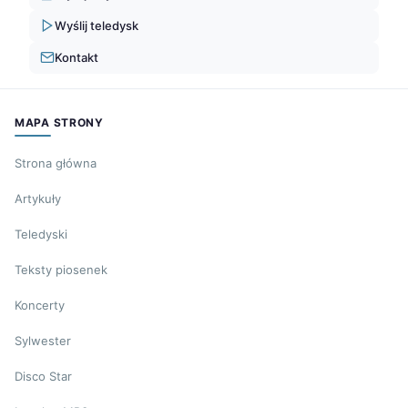
Wyślij teledysk
Kontakt
MAPA STRONY
Strona główna
Artykuły
Teledyski
Teksty piosenek
Koncerty
Sylwester
Disco Star