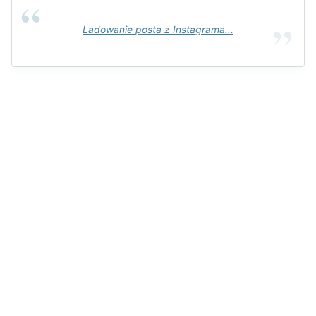
Ladowanie posta z Instagrama...