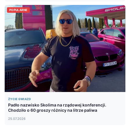
POPULARNE
ŻYCIE GWIAZD
Padło nazwisko Skolima na rządowej konferencji.
Chodziło o 60 groszy różnicy na litrze paliwa
25.07.2026