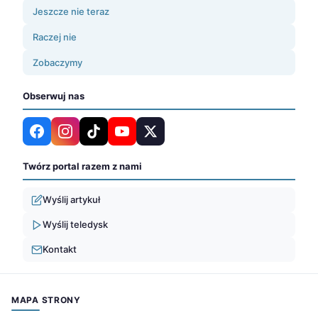
Jeszcze nie teraz
Raczej nie
Zobaczymy
Obserwuj nas
Twórz portal razem z nami
Wyślij artykuł
Wyślij teledysk
Kontakt
MAPA STRONY