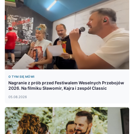
O TYM SIĘ MÓWI
Nagranie z prób przed Festiwalem Weselnych Przebojów
2026. Na filmiku Sławomir, Kajra i zespół Classic
05.08.2026