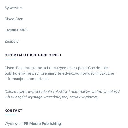
Sylwester
Disco Star
Legalne MP3
Zespoły
O PORTALU DISCO-POLO.INFO
Disco-Polo.info to portal o muzyce disco polo. Codziennie
publikujemy newsy, premiery teledysków, nowości muzyczne i
informacje o koncertach.
Dalsze rozpowszechnianie tekstów i materiałów wideo w całości
lub w części wymaga wcześniejszej zgody wydawcy.
KONTAKT
Wydawca:
PR Media Publishing