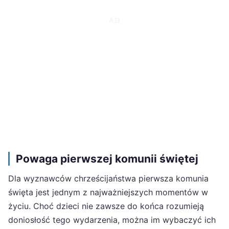
Powaga pierwszej komunii świętej
Dla wyznawców chrześcijaństwa pierwsza komunia
święta jest jednym z najważniejszych momentów w
życiu. Choć dzieci nie zawsze do końca rozumieją
doniosłość tego wydarzenia, można im wybaczyć ich