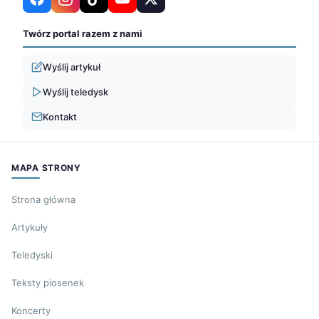
Twórz portal razem z nami
Wyślij artykuł
Wyślij teledysk
Kontakt
MAPA STRONY
Strona główna
Artykuły
Teledyski
Teksty piosenek
Koncerty