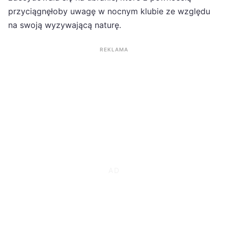
przyciągnęłoby uwagę w nocnym klubie ze względu
na swoją wyzywającą naturę.
REKLAMA