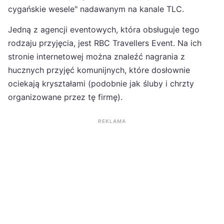
cygańskie wesele" nadawanym na kanale TLC.
Jedną z agencji eventowych, która obsługuje tego
rodzaju przyjęcia, jest RBC Travellers Event. Na ich
stronie internetowej można znaleźć nagrania z
hucznych przyjęć komunijnych, które dosłownie
ociekają kryształami (podobnie jak śluby i chrzty
organizowane przez tę firmę).
REKLAMA