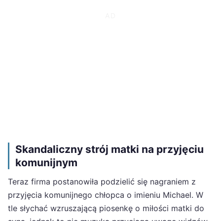
Skandaliczny strój matki na przyjęciu
komunijnym
Teraz firma postanowiła podzielić się nagraniem z
przyjęcia komunijnego chłopca o imieniu Michael. W
tle słychać wzruszającą piosenkę o miłości matki do