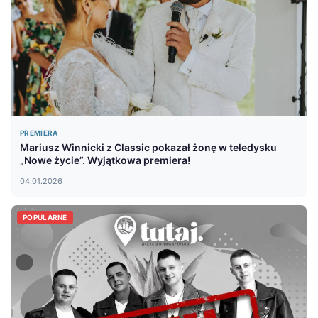
PREMIERA
Mariusz Winnicki z Classic pokazał żonę w teledysku
„Nowe życie”. Wyjątkowa premiera!
04.01.2026
POPULARNE