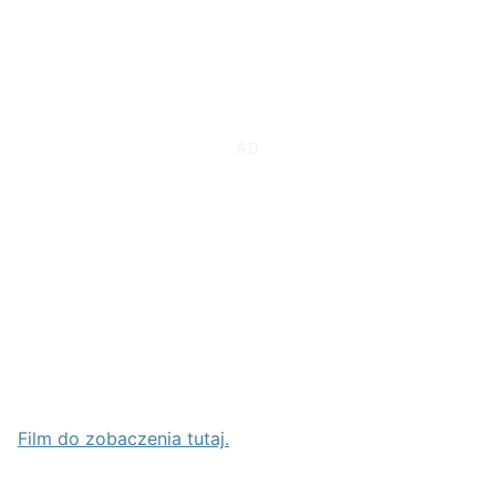
Film do zobaczenia tutaj.