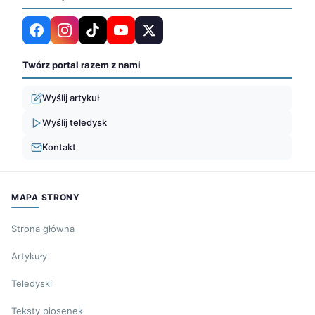
Twórz portal razem z nami
Wyślij artykuł
Wyślij teledysk
Kontakt
MAPA STRONY
Strona główna
Artykuły
Teledyski
Teksty piosenek