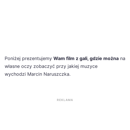
Poniżej prezentujemy
Wam film z gali, gdzie można
na
własne oczy zobaczyć przy jakiej muzyce
wychodzi Marcin Naruszczka.
REKLAMA