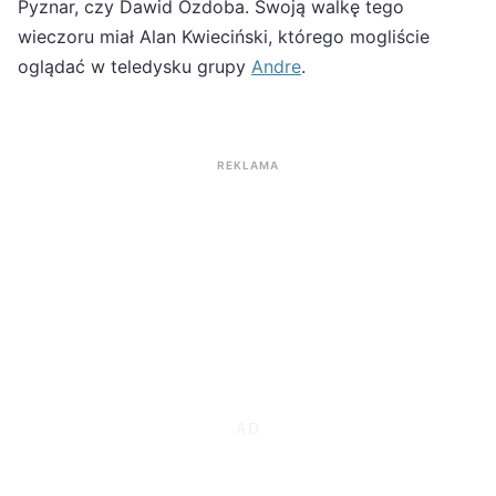
Pyznar, czy Dawid Ozdoba. Swoją walkę tego
wieczoru miał Alan Kwieciński, którego mogliście
oglądać w teledysku grupy
Andre
.
REKLAMA