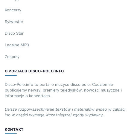
Koncerty
Sylwester
Disco Star
Legalne MP3
Zespoły
O PORTALU DISCO-POLO.INFO
Disco-Polo.info to portal o muzyce disco polo. Codziennie
publikujemy newsy, premiery teledysków, nowości muzyczne i
informacje o koncertach.
Dalsze rozpowszechnianie tekstów i materiałów wideo w całości
lub w części wymaga wcześniejszej zgody wydawcy.
KONTAKT