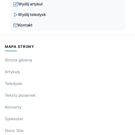
Wyślij artykuł
Wyślij teledysk
Kontakt
MAPA STRONY
Strona główna
Artykuły
Teledyski
Teksty piosenek
Koncerty
Sylwester
Disco Star