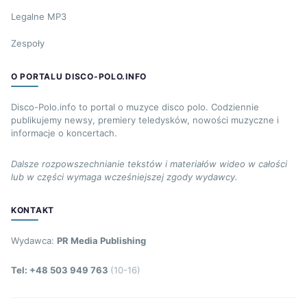
Legalne MP3
Zespoły
O PORTALU DISCO-POLO.INFO
Disco-Polo.info to portal o muzyce disco polo. Codziennie
publikujemy newsy, premiery teledysków, nowości muzyczne i
informacje o koncertach.
Dalsze rozpowszechnianie tekstów i materiałów wideo w całości
lub w części wymaga wcześniejszej zgody wydawcy.
KONTAKT
Wydawca:
PR Media Publishing
Tel: +48 503 949 763
(10-16)