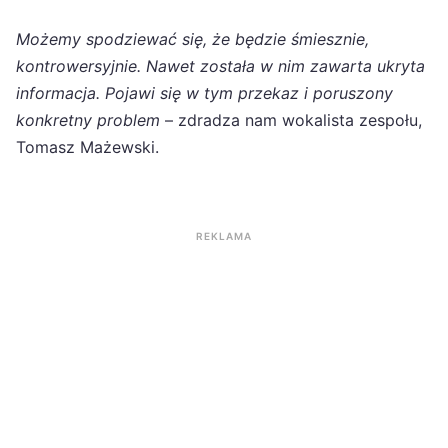
Możemy spodziewać się, że będzie śmiesznie,
kontrowersyjnie. Nawet została w nim zawarta ukryta
informacja. Pojawi się w tym przekaz i poruszony
konkretny problem
– zdradza nam wokalista zespołu,
Tomasz Mażewski.
REKLAMA