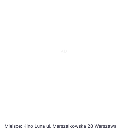
Miejsce: Kino Luna ul. Marszałkowska 28 Warszawa