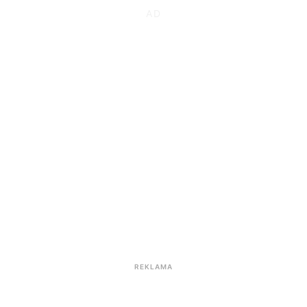
REKLAMA