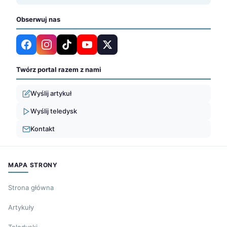
Obserwuj nas
Twórz portal razem z nami
Wyślij artykuł
Wyślij teledysk
Kontakt
MAPA STRONY
Strona główna
Artykuły