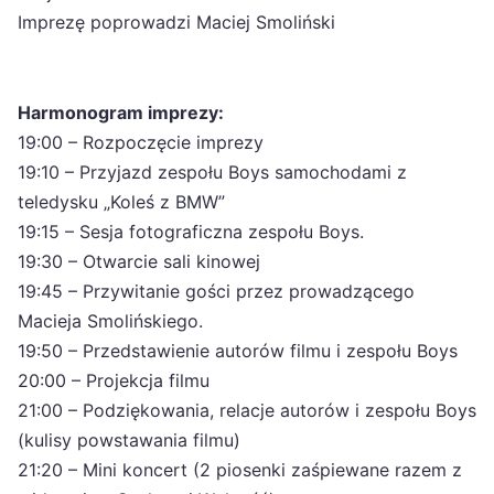
Imprezę poprowadzi Maciej Smoliński
Harmonogram imprezy:
19:00 – Rozpoczęcie imprezy
19:10 – Przyjazd zespołu Boys samochodami z
teledysku „Koleś z BMW”
19:15 – Sesja fotograficzna zespołu Boys.
19:30 – Otwarcie sali kinowej
19:45 – Przywitanie gości przez prowadzącego
Macieja Smolińskiego.
19:50 – Przedstawienie autorów filmu i zespołu Boys
20:00 – Projekcja filmu
21:00 – Podziękowania, relacje autorów i zespołu Boys
(kulisy powstawania filmu)
21:20 – Mini koncert (2 piosenki zaśpiewane razem z