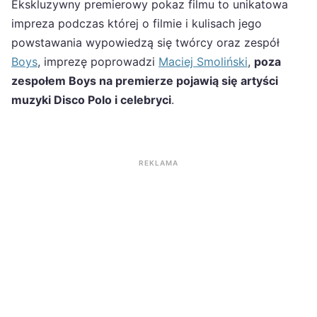
Ekskluzywny premierowy pokaz filmu to unikatowa
impreza podczas której o filmie i kulisach jego
powstawania wypowiedzą się twórcy oraz zespół
Boys
, imprezę poprowadzi
Maciej Smoliński
,
poza
zespołem Boys na premierze pojawią się artyści
muzyki Disco Polo i celebryci
.
REKLAMA