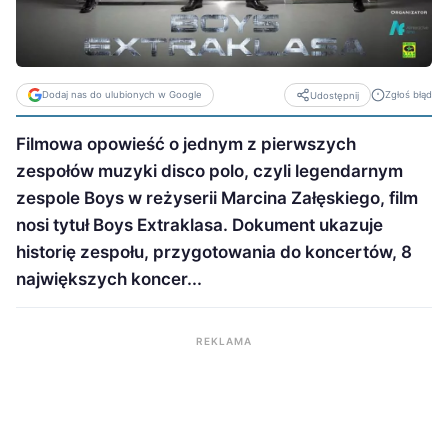
Dodaj nas do ulubionych w Google
Zgłoś błąd
Udostępnij
Filmowa opowieść o jednym z pierwszych
zespołów muzyki disco polo, czyli legendarnym
zespole Boys w reżyserii Marcina Załęskiego, film
nosi tytuł Boys Extraklasa. Dokument ukazuje
historię zespołu, przygotowania do koncertów, 8
największych koncer...
REKLAMA