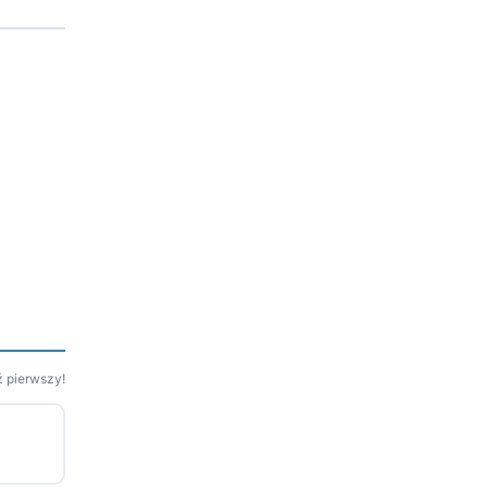
 pierwszy!