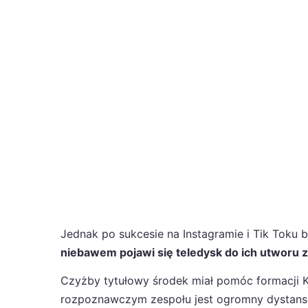
Jednak po sukcesie na Instagramie i Tik Toku b
niebawem pojawi się teledysk do ich utworu 
Czyżby tytułowy środek miał pomóc formacji K
rozpoznawczym zespołu jest ogromny dystans 