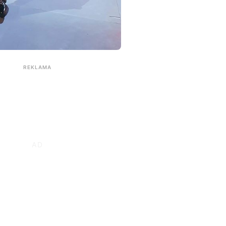
REKLAMA