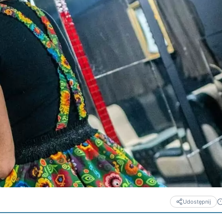
Udostępnij