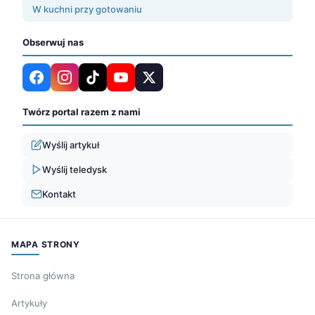
W kuchni przy gotowaniu
Obserwuj nas
Twórz portal razem z nami
Wyślij artykuł
Wyślij teledysk
Kontakt
MAPA STRONY
Strona główna
Artykuły