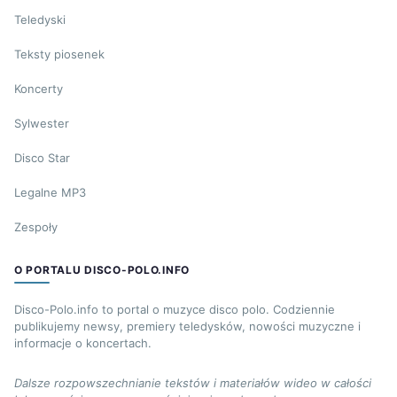
Teledyski
Teksty piosenek
Koncerty
Sylwester
Disco Star
Legalne MP3
Zespoły
O PORTALU DISCO-POLO.INFO
Disco-Polo.info to portal o muzyce disco polo. Codziennie
publikujemy newsy, premiery teledysków, nowości muzyczne i
informacje o koncertach.
Dalsze rozpowszechnianie tekstów i materiałów wideo w całości