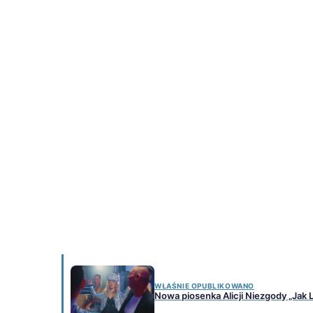
WŁAŚNIE OPUBLIKOWANO
Nowa piosenka Alicji Niezgody „Jak 