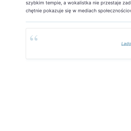
szybkim tempie, a wokalistka nie przestaje za
chętnie pokazuje się w mediach społecznościo
Lado