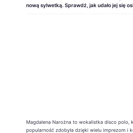
nową sylwetką. Sprawdź, jak udało jej się os
Magdalena Narożna to wokalistka disco polo, k
popularność zdobyła dzięki wielu imprezom i