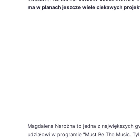
ma w planach jeszcze wiele ciekawych projek
Magdalena Narożna to jedna z największych gw
udziałowi w programie "Must Be The Music. Tyl