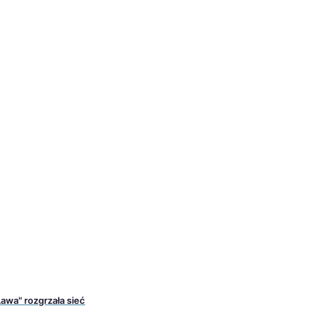
Lawa" rozgrzała sieć