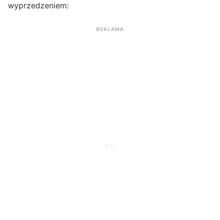
wyprzedzeniem:
REKLAMA