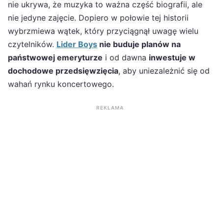
nie ukrywa, że muzyka to ważna część biografii, ale
nie jedyne zajęcie. Dopiero w połowie tej historii
wybrzmiewa wątek, który przyciągnął uwagę wielu
czytelników.
Lider Boys
nie buduje planów na
państwowej emeryturze
i od dawna
inwestuje w
dochodowe przedsięwzięcia
, aby uniezależnić się od
wahań rynku koncertowego.
REKLAMA