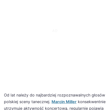
Od lat należy do najbardziej rozpoznawalnych głosów
polskiej sceny tanecznej.
Marcin Miller
konsekwentnie
utrzymuje aktywność koncertową, regularnie pojawia