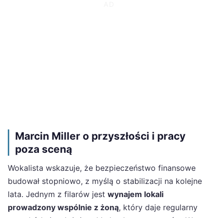
Marcin Miller o przyszłości i pracy
poza sceną
Wokalista wskazuje, że bezpieczeństwo finansowe
budował stopniowo, z myślą o stabilizacji na kolejne
lata. Jednym z filarów jest
wynajem lokali
prowadzony wspólnie z żoną
, który daje regularny