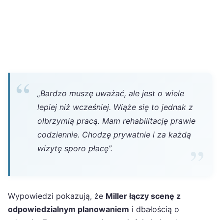
„Bardzo muszę uważać, ale jest o wiele
lepiej niż wcześniej. Wiąże się to jednak z
olbrzymią pracą. Mam rehabilitację prawie
codziennie. Chodzę prywatnie i za każdą
wizytę sporo płacę”.
Wypowiedzi pokazują, że
Miller łączy scenę z
odpowiedzialnym planowaniem
i dbałością o