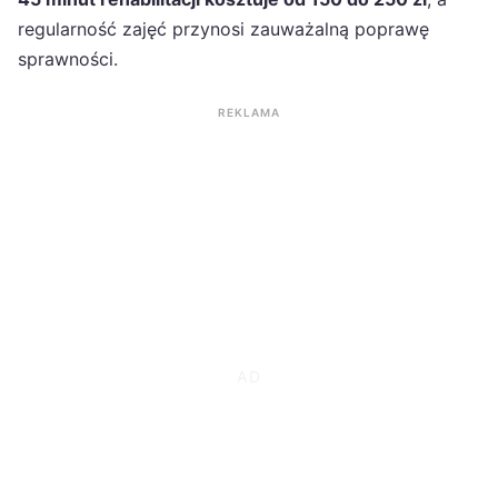
regularność zajęć przynosi zauważalną poprawę
sprawności.
REKLAMA