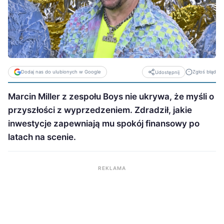
Dodaj nas do ulubionych w Google
Zgłoś błąd
Udostępnij
Marcin Miller z zespołu Boys nie ukrywa, że myśli o
przyszłości z wyprzedzeniem. Zdradził, jakie
inwestycje zapewniają mu spokój finansowy po
latach na scenie.
REKLAMA