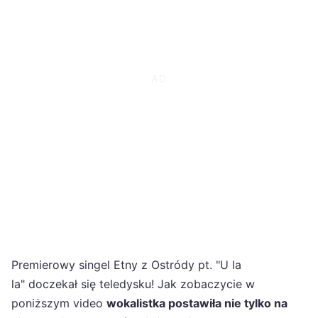
Premierowy singel Etny z Ostródy pt. "U la
la" doczekał się teledysku! Jak zobaczycie w
poniższym video
wokalistka postawiła nie tylko na