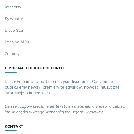
Koncerty
Sylwester
Disco Star
Legalne MP3
Zespoły
O PORTALU DISCO-POLO.INFO
Disco-Polo.info to portal o muzyce disco polo. Codziennie
publikujemy newsy, premiery teledysków, nowości muzyczne i
informacje o koncertach.
Dalsze rozpowszechnianie tekstów i materiałów wideo w całości
lub w części wymaga wcześniejszej zgody wydawcy.
KONTAKT