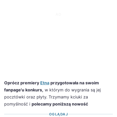
Oprócz premiery
Etna
przygotowała na swoim
fanpage'u konkurs,
w którym do wygrania są jej
pocztówki oraz płyty. Trzymamy kciuki za
pomyślność i
polecamy poniższą nowość
OGLĄDAJ