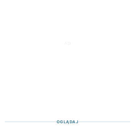
OGLĄDAJ