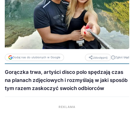
Dodaj nas do ulubionych w Google
Zgłoś błąd
Udostępnij
Gorączka trwa, artyści disco polo spędzają czas
na planach zdjęciowych i rozmyślają w jaki sposób
tym razem zaskoczyć swoich odbiorców
REKLAMA