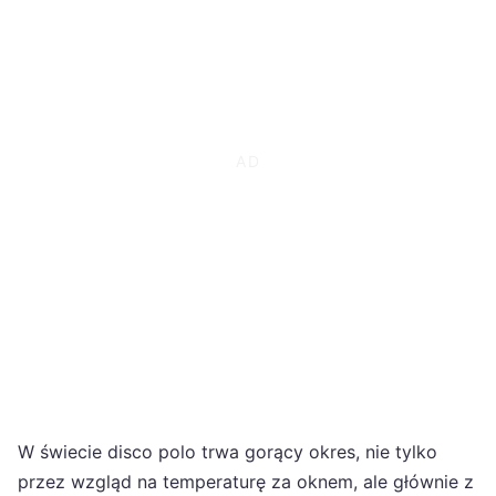
W świecie disco polo trwa gorący okres, nie tylko
przez wzgląd na temperaturę za oknem, ale głównie z