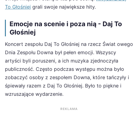
To Głośniej
grali swoje największe hity.
Emocje na scenie i poza nią - Daj To
Głośniej
Koncert zespołu Daj To Głośniej na rzecz Świat owego
Dnia Zespołu Downa był pełen emocji. Wszyscy
artyści byli poruszeni, a ich muzyka zjednoczyła
publiczność. Często podczas występu można było
zobaczyć osoby z zespołem Downa, które tańczyły i
śpiewały razem z Daj To Głośniej. Było to piękne i
wzruszające wydarzenie.
REKLAMA