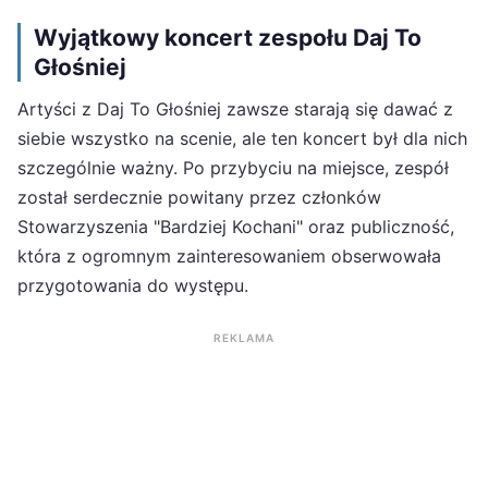
Wyjątkowy koncert zespołu Daj To
Głośniej
Artyści z Daj To Głośniej zawsze starają się dawać z
siebie wszystko na scenie, ale ten koncert był dla nich
szczególnie ważny. Po przybyciu na miejsce, zespół
został serdecznie powitany przez członków
Stowarzyszenia "Bardziej Kochani" oraz publiczność,
która z ogromnym zainteresowaniem obserwowała
przygotowania do występu.
REKLAMA