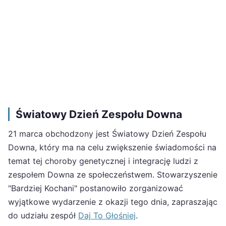
Światowy Dzień Zespołu Downa
21 marca obchodzony jest Światowy Dzień Zespołu
Downa, który ma na celu zwiększenie świadomości na
temat tej choroby genetycznej i integrację ludzi z
zespołem Downa ze społeczeństwem. Stowarzyszenie
"Bardziej Kochani" postanowiło zorganizować
wyjątkowe wydarzenie z okazji tego dnia, zapraszając
do udziału zespół
Daj To Głośniej
.