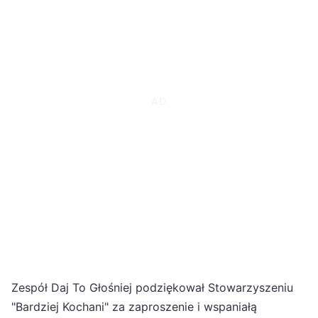
Zespół Daj To Głośniej podziękował Stowarzyszeniu
"Bardziej Kochani" za zaproszenie i wspaniałą