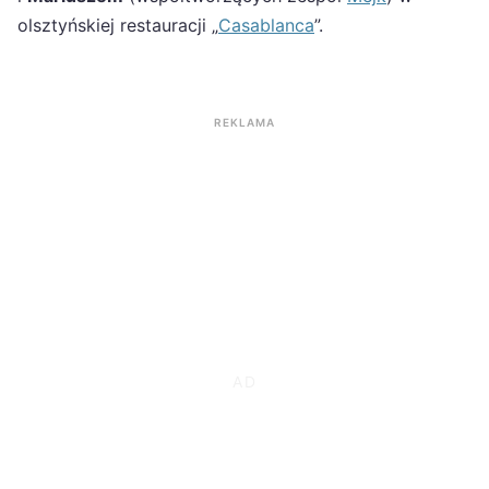
olsztyńskiej restauracji „
Casablanca
”.
REKLAMA