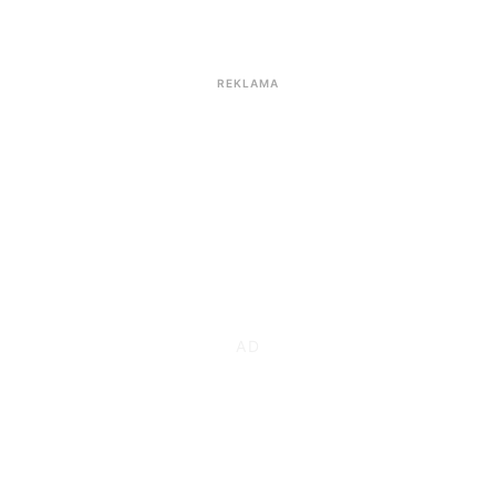
REKLAMA