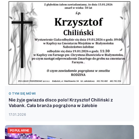
O TYM SIĘ MÓWI
Nie żyje gwiazda disco polo! Krzysztof Chiliński z
Vabank. Cała branża pogrążona w żałobie
17.01.2026
POPULARNE