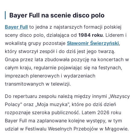
Bayer Full na scenie disco polo
Bayer Full
to jedna z najstarszych formacji polskiej
sceny disco polo, działająca od
1984 roku
. Liderem i
wokalistą grupy pozostaje
Sławomir Świerzyński
,
który stworzył zespół i do dziś jest jego twarzą.
Grupa przez lata zbudowała pozycję na koncertach w
całym kraju, regularnie pojawiając się na festynach,
imprezach plenerowych i wydarzeniach
transmitowanych w telewizji.
Do repertuaru zespołu należą między innymi „Wszyscy
Polacy" oraz „Moja muzyka", które po dziś dzień
rozpoznaje szeroka publiczność. Latem 2026 roku
Bayer Full ma zaplanowane kolejne występy, w tym
udział w Festiwalu Weselnych Przebojów w Mrągowie.