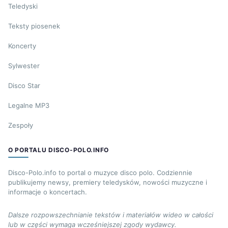
Teledyski
Teksty piosenek
Koncerty
Sylwester
Disco Star
Legalne MP3
Zespoły
O PORTALU DISCO-POLO.INFO
Disco-Polo.info to portal o muzyce disco polo. Codziennie
publikujemy newsy, premiery teledysków, nowości muzyczne i
informacje o koncertach.
Dalsze rozpowszechnianie tekstów i materiałów wideo w całości
lub w części wymaga wcześniejszej zgody wydawcy.