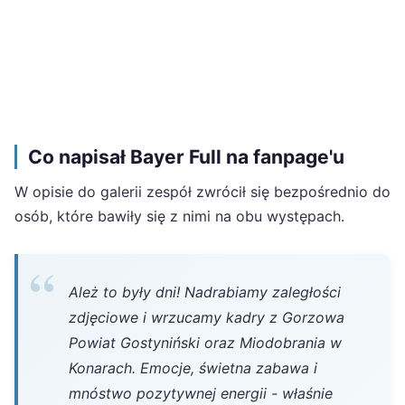
Co napisał Bayer Full na fanpage'u
W opisie do galerii zespół zwrócił się bezpośrednio do
osób, które bawiły się z nimi na obu występach.
Ależ to były dni! Nadrabiamy zaległości
zdjęciowe i wrzucamy kadry z Gorzowa
Powiat Gostyniński oraz Miodobrania w
Konarach. Emocje, świetna zabawa i
mnóstwo pozytywnej energii - właśnie