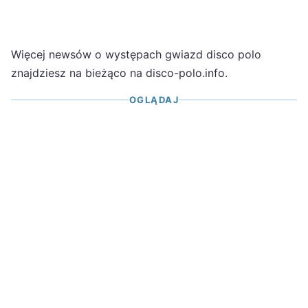
Więcej newsów o występach gwiazd disco polo
znajdziesz na bieżąco na disco-polo.info.
OGLĄDAJ