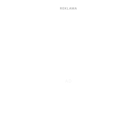
REKLAMA