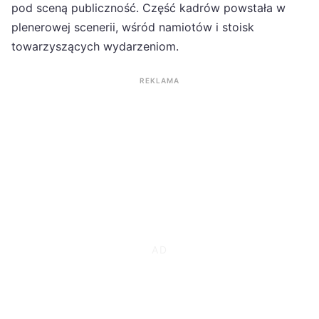
pod sceną publiczność. Część kadrów powstała w
plenerowej scenerii, wśród namiotów i stoisk
towarzyszących wydarzeniom.
REKLAMA