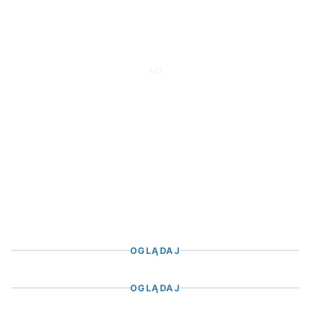
OGLĄDAJ
OGLĄDAJ