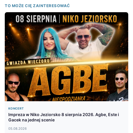
TO MOŻE CIĘ ZAINTERESOWAĆ
KONCERT
Impreza w Niko Jeziorsko 8 sierpnia 2026. Agbe, Este i
Gacek na jednej scenie
05.08.2026