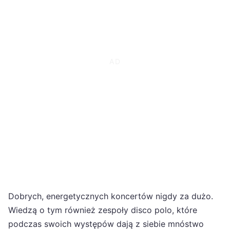
Dobrych, energetycznych koncertów nigdy za dużo.
Wiedzą o tym również zespoły disco polo, które
podczas swoich występów dają z siebie mnóstwo