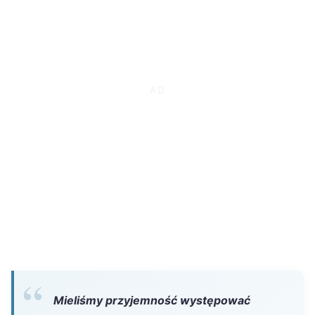
Mieliśmy przyjemność występować