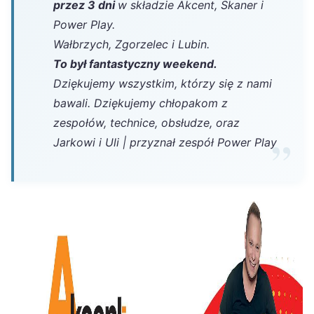
przez 3 dni
w składzie Akcent, Skaner i
Power Play.
Wałbrzych, Zgorzelec i Lubin.
To był fantastyczny weekend.
Dziękujemy wszystkim, którzy się z nami
bawali. Dziękujemy chłopakom z
zespołów, technice, obsłudze, oraz
Jarkowi i Uli | przyznał zespół Power Play