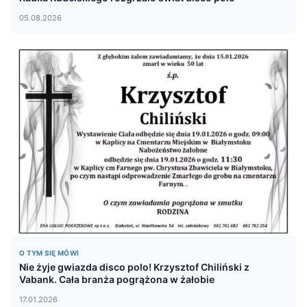
05.08.2026
O TYM SIĘ MÓWI
Nie żyje gwiazda disco polo! Krzysztof Chiliński z
Vabank. Cała branża pogrążona w żałobie
17.01.2026