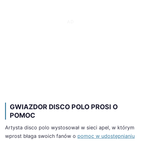
GWIAZDOR DISCO POLO PROSI O
POMOC
Artysta disco polo wystosował w sieci apel, w którym
wprost błaga swoich fanów o
pomoc w udostępnianiu