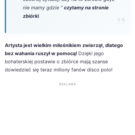
nie mamy gdzie "
czytamy na stronie
zbiórki
Artysta jest wielkim miłośnikiem zwierząt, dlatego
bez wahania ruszył w pomocą!
Dzięki jego
bohaterskiej postawie o zbiórce mają szanse
dowiedzieć się teraz miliony fanów disco polo!
REKLAMA