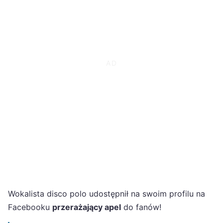
Wokalista disco polo udostępnił na swoim profilu na
Facebooku
przerażający apel
do fanów!