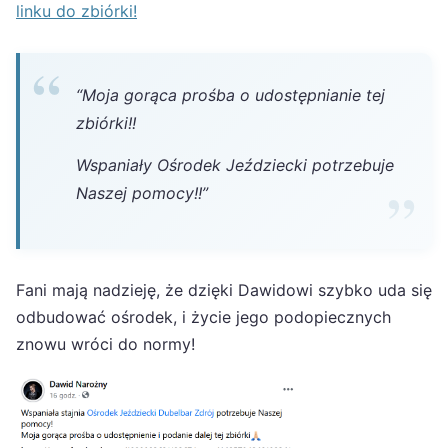
linku do zbiórki!
“Moja gorąca prośba o udostępnianie tej
zbiórki!!
Wspaniały Ośrodek Jeździecki potrzebuje
Naszej pomocy!!”
Fani mają nadzieję, że dzięki Dawidowi szybko uda się
odbudować ośrodek, i życie jego podopiecznych
znowu wróci do normy!