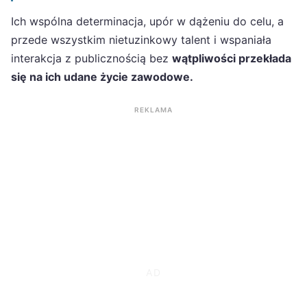
Ich wspólna determinacja, upór w dążeniu do celu, a
przede wszystkim nietuzinkowy talent i wspaniała
interakcja z publicznością bez
wątpliwości przekłada
się na ich udane życie zawodowe.
REKLAMA