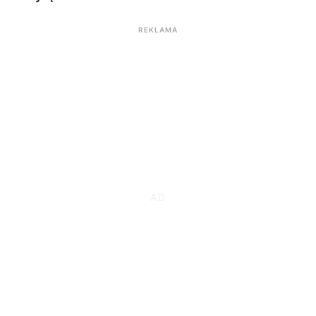
REKLAMA