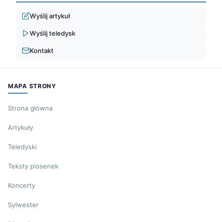
Wyślij artykuł
Wyślij teledysk
Kontakt
MAPA STRONY
Strona główna
Artykuły
Teledyski
Teksty piosenek
Koncerty
Sylwester