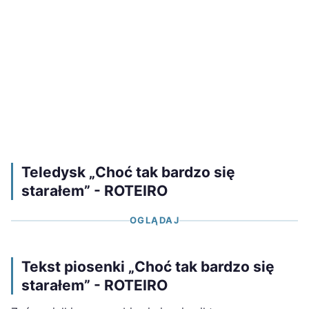
Teledysk „Choć tak bardzo się
starałem” - ROTEIRO
OGLĄDAJ
Tekst piosenki „Choć tak bardzo się
starałem” - ROTEIRO