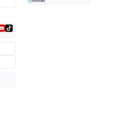
Kontakt