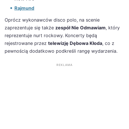
Rajmund
Oprócz wykonawców disco polo, na scenie
zaprezentuje się także
zespół Nie Odmawiam
, który
reprezentuje nurt rockowy. Koncerty będą
rejestrowane przez
telewizję Dębowa Kłoda
, co z
pewnością dodatkowo podkreśli rangę wydarzenia.
REKLAMA