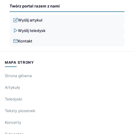
Twórz portal razem z nami
Wyślij artykuł
Wyślij teledysk
Kontakt
MAPA STRONY
Strona główna
Artykuły
Teledyski
Teksty piosenek
Koncerty
Sylwester