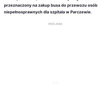
przeznaczony na zakup busa do przewozu osób
niepełnosprawnych dla szpitala w Parczewie
.
REKLAMA