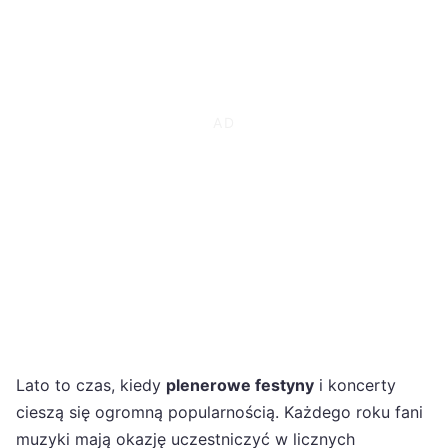
Lato to czas, kiedy
plenerowe festyny
i koncerty
cieszą się ogromną popularnością. Każdego roku fani
muzyki mają okazję uczestniczyć w licznych