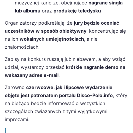
muzycznej karierze, obejmujące
nagrane singla
lub albumu
oraz
produkcję teledysku
Organizatorzy podkreślają, że
jury będzie oceniać
uczestników w sposób obiektywny
, koncentrując się
na ich
wokalnych umiejętnościach
, a nie
znajomościach.
Zapisy na konkurs ruszają już niebawem, a aby wziąć
udział, wystarczy przesłać
krótkie nagranie demo na
wskazany adres e-mail
.
Zarówno
czerwcowe, jak i lipcowe wydarzenie
objęte jest patronatem portalu Disco-Polo.info
, który
na bieżąco będzie informować o wszystkich
szczegółach związanych z tymi wyjątkowymi
imprezami.