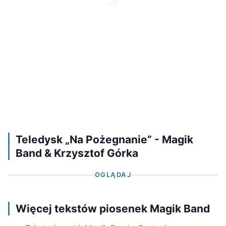
Teledysk „Na Pożegnanie” - Magik
Band & Krzysztof Górka
OGLĄDAJ
Więcej tekstów piosenek Magik Band