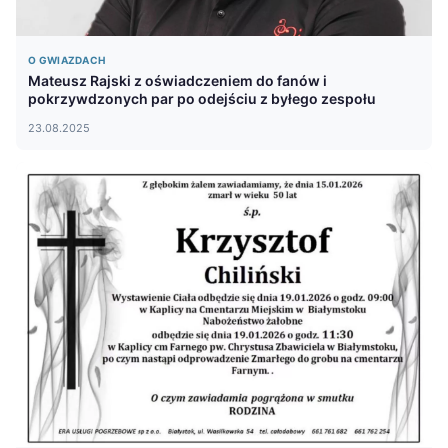
O GWIAZDACH
Mateusz Rajski z oświadczeniem do fanów i
pokrzywdzonych par po odejściu z byłego zespołu
23.08.2025