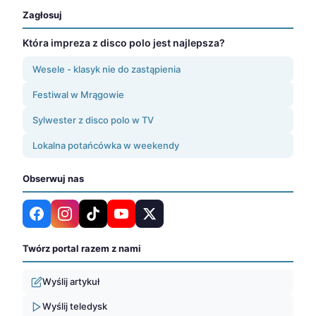
Zagłosuj
Która impreza z disco polo jest najlepsza?
Wesele - klasyk nie do zastąpienia
Festiwal w Mrągowie
Sylwester z disco polo w TV
Lokalna potańcówka w weekendy
Obserwuj nas
Twórz portal razem z nami
Wyślij artykuł
Wyślij teledysk