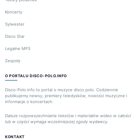
Koncerty
Sylwester
Disco Star
Legalne MP3
Zespoły
O PORTALU DISCO-POLO.INFO
Disco-Polo.info to portal o muzyce disco polo. Codziennie
publikujemy newsy, premiery teledysków, nowości muzyczne i
informacje o koncertach.
Dalsze rozpowszechnianie tekstów i materiałów wideo w całości
lub w części wymaga wcześniejszej zgody wydawcy.
KONTAKT