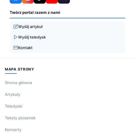
Twórz portal razem z nami
Wyślij artykuł
Wyślij teledysk
Kontakt
MAPA STRONY
Strona główna
Artykuły
Teledyski
Teksty piosenek
Koncerty