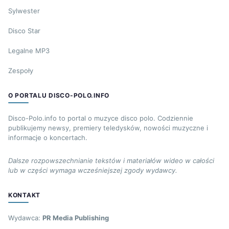
Sylwester
Disco Star
Legalne MP3
Zespoły
O PORTALU DISCO-POLO.INFO
Disco-Polo.info to portal o muzyce disco polo. Codziennie
publikujemy newsy, premiery teledysków, nowości muzyczne i
informacje o koncertach.
Dalsze rozpowszechnianie tekstów i materiałów wideo w całości
lub w części wymaga wcześniejszej zgody wydawcy.
KONTAKT
Wydawca:
PR Media Publishing