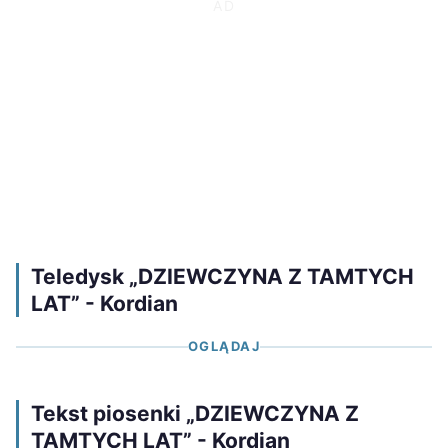
Teledysk „DZIEWCZYNA Z TAMTYCH
LAT” - Kordian
OGLĄDAJ
Tekst piosenki „DZIEWCZYNA Z
TAMTYCH LAT” - Kordian