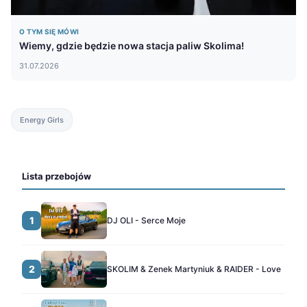
O TYM SIĘ MÓWI
Wiemy, gdzie będzie nowa stacja paliw Skolima!
31.07.2026
Energy Girls
Lista przebojów
1
DJ OLI - Serce Moje
2
SKOLIM & Zenek Martyniuk & RAIDER - Love