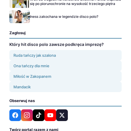
się po piorunochronie na wysokość trzeciego piętra
Iness zakochana w legendzie disco polo?
Zagłosuj
Który hit disco polo zawsze podkręca imprezę?
Ruda tańczy jak szalona
Ona tańczy dla mnie
Miłość w Zakopanem
Mandacik
Obserwuj nas
Twórz portal razem z nami