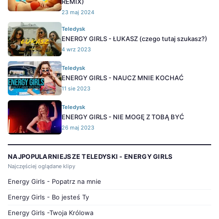
REMIX)
23 maj 2024
Teledysk
ENERGY GIRLS - ŁUKASZ (czego tutaj szukasz?)
4 wrz 2023
Teledysk
ENERGY GIRLS - NAUCZ MNIE KOCHAĆ
11 sie 2023
Teledysk
ENERGY GIRLS - NIE MOGĘ Z TOBĄ BYĆ
26 maj 2023
NAJPOPULARNIEJSZE TELEDYSKI - ENERGY GIRLS
Najczęściej oglądane klipy
Energy Girls - Popatrz na mnie
Energy Girls - Bo jesteś Ty
Energy Girls -Twoja Królowa