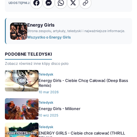
UDOSTĘPNIJ:
Energy Girls
Strona zespołu, artykuły, teledyski i najważniejsze informacje.
Wszystko o Energy Girls
PODOBNE TELEDYSKI
Zobacz również inne klipy disco polo
Teledysk
Energy Girls - Ciebie Chcę Całować (Deep Bass
Remix)
10 mar 2026
Teledysk
Energy Girls - Milioner
10 wrz 2025
Teledysk
ENERGY GIRLS - Ciebie chce całować (THR!LL