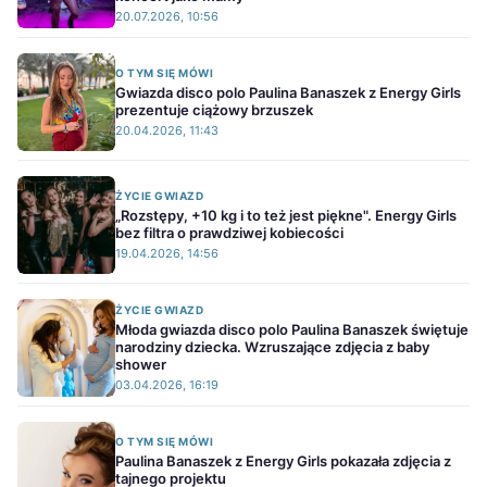
20.07.2026, 10:56
O TYM SIĘ MÓWI
Gwiazda disco polo Paulina Banaszek z Energy Girls
prezentuje ciążowy brzuszek
20.04.2026, 11:43
ŻYCIE GWIAZD
„Rozstępy, +10 kg i to też jest piękne". Energy Girls
bez filtra o prawdziwej kobiecości
19.04.2026, 14:56
ŻYCIE GWIAZD
Młoda gwiazda disco polo Paulina Banaszek świętuje
narodziny dziecka. Wzruszające zdjęcia z baby
shower
03.04.2026, 16:19
O TYM SIĘ MÓWI
Paulina Banaszek z Energy Girls pokazała zdjęcia z
tajnego projektu