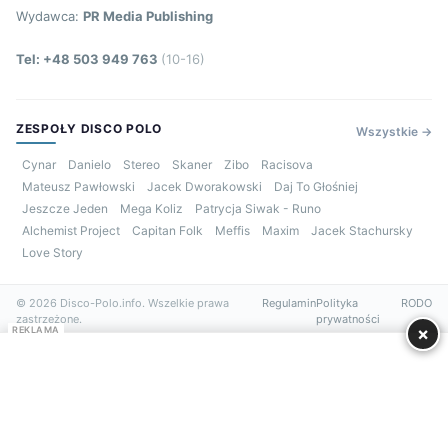
Wydawca:
PR Media Publishing
Tel: +48 503 949 763
(10-16)
ZESPOŁY DISCO POLO
Wszystkie →
Cynar
Danielo
Stereo
Skaner
Zibo
Racisova
Mateusz Pawłowski
Jacek Dworakowski
Daj To Głośniej
Jeszcze Jeden
Mega Koliz
Patrycja Siwak - Runo
Alchemist Project
Capitan Folk
Meffis
Maxim
Jacek Stachursky
Love Story
© 2026 Disco-Polo.info. Wszelkie prawa
Regulamin
Polityka
RODO
zastrzeżone.
prywatności
×
REKLAMA