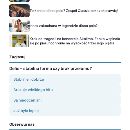
To koniec disco polo? Zespół Classic pokazał prawdę!
Iness zakochana w legendzie disco polo?
Krok od tragedii na koncercie Skolima. Fanka wspinała
się po piorunochronie na wysokość trzeciego piętra
Zagłosuj
Defis – stabilna forma czy brak przełomu?
Stabilnie i dobrze
Brakuje wielkiego hitu
Są niedoceniani
Już było lepiej
Obserwuj nas