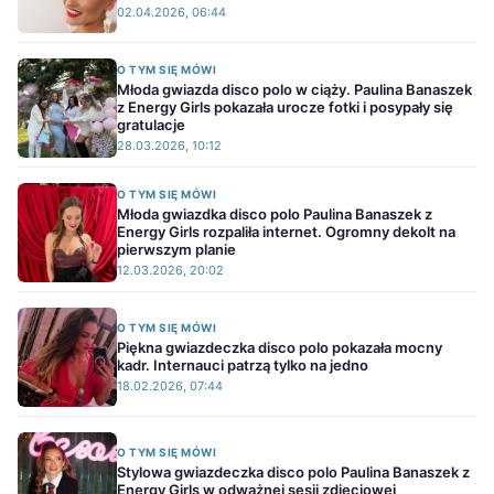
02.04.2026, 06:44
O TYM SIĘ MÓWI
Młoda gwiazda disco polo w ciąży. Paulina Banaszek
z Energy Girls pokazała urocze fotki i posypały się
gratulacje
28.03.2026, 10:12
O TYM SIĘ MÓWI
Młoda gwiazdka disco polo Paulina Banaszek z
Energy Girls rozpaliła internet. Ogromny dekolt na
pierwszym planie
12.03.2026, 20:02
O TYM SIĘ MÓWI
Piękna gwiazdeczka disco polo pokazała mocny
kadr. Internauci patrzą tylko na jedno
18.02.2026, 07:44
O TYM SIĘ MÓWI
Stylowa gwiazdeczka disco polo Paulina Banaszek z
Energy Girls w odważnej sesji zdjęciowej