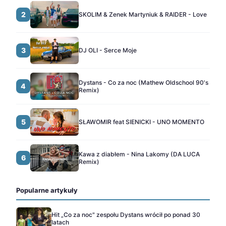
2
SKOLIM & Zenek Martyniuk & RAIDER - Love
3
DJ OLI - Serce Moje
Dystans - Co za noc (Mathew Oldschool 90's
4
Remix)
5
SŁAWOMIR feat SIENICKI - UNO MOMENTO
Kawa z diabłem - Nina Lakomy (DA LUCA
6
Remix)
Popularne artykuły
Hit „Co za noc" zespołu Dystans wrócił po ponad 30
latach