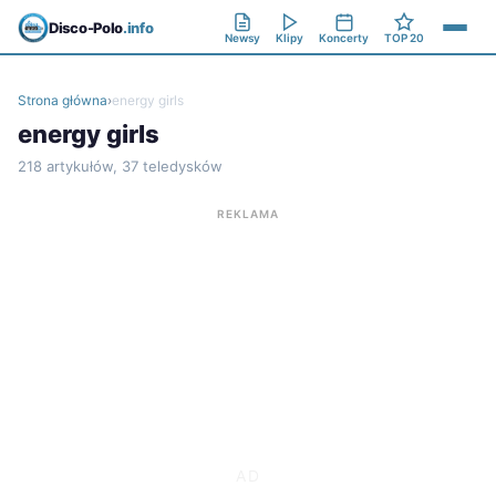
Disco-Polo
.info
Newsy
Klipy
Koncerty
TOP 20
Strona główna
›
energy girls
energy girls
218 artykułów, 37 teledysków
REKLAMA