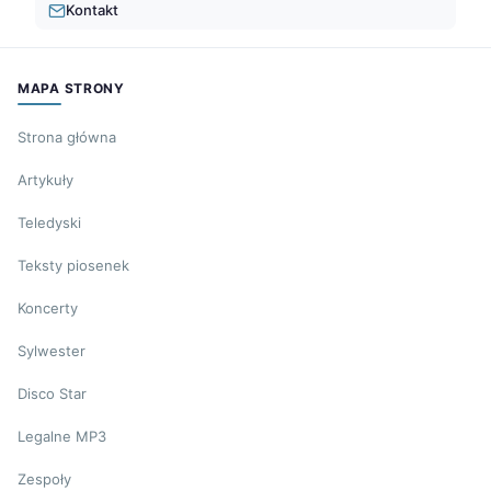
Kontakt
MAPA STRONY
Strona główna
Artykuły
Teledyski
Teksty piosenek
Koncerty
Sylwester
Disco Star
Legalne MP3
Zespoły