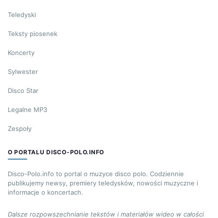
Teledyski
Teksty piosenek
Koncerty
Sylwester
Disco Star
Legalne MP3
Zespoły
O PORTALU DISCO-POLO.INFO
Disco-Polo.info to portal o muzyce disco polo. Codziennie
publikujemy newsy, premiery teledysków, nowości muzyczne i
informacje o koncertach.
Dalsze rozpowszechnianie tekstów i materiałów wideo w całości