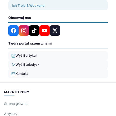
Ich Troje & Weekend
Obserwuj nas
Twórz portal razem z nami
Wyślij artykuł
Wyślij teledysk
Kontakt
MAPA STRONY
Strona główna
Artykuły