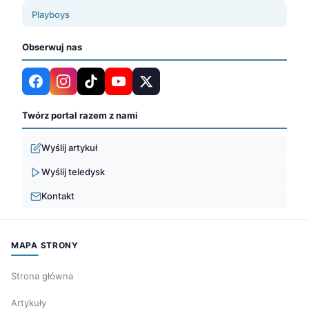
Playboys
Obserwuj nas
Twórz portal razem z nami
Wyślij artykuł
Wyślij teledysk
Kontakt
MAPA STRONY
Strona główna
Artykuły