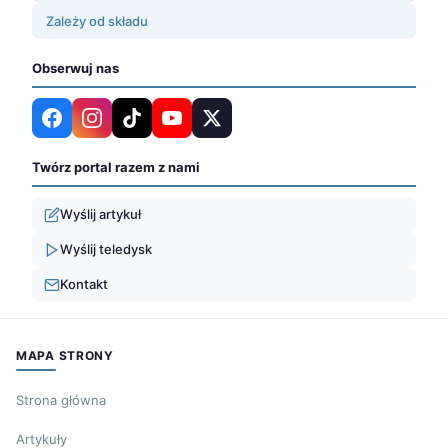
Zależy od składu
Obserwuj nas
Twórz portal razem z nami
Wyślij artykuł
Wyślij teledysk
Kontakt
MAPA STRONY
Strona główna
Artykuły