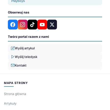
Playboys
Obserwuj nas
Twórz portal razem z nami
Wyślij artykuł
Wyślij teledysk
Kontakt
MAPA STRONY
Strona główna
Artykuły