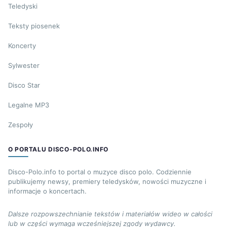
Teledyski
Teksty piosenek
Koncerty
Sylwester
Disco Star
Legalne MP3
Zespoły
O PORTALU DISCO-POLO.INFO
Disco-Polo.info to portal o muzyce disco polo. Codziennie
publikujemy newsy, premiery teledysków, nowości muzyczne i
informacje o koncertach.
Dalsze rozpowszechnianie tekstów i materiałów wideo w całości
lub w części wymaga wcześniejszej zgody wydawcy.