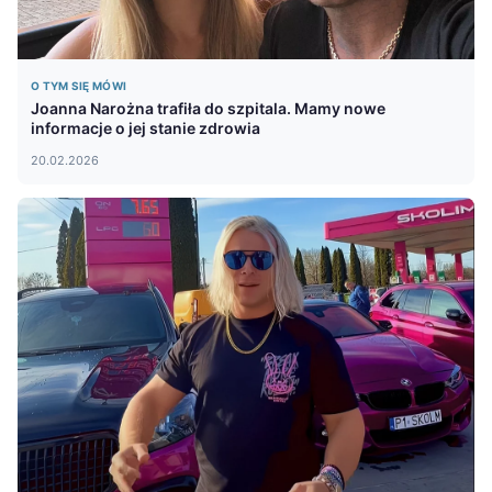
O TYM SIĘ MÓWI
Joanna Narożna trafiła do szpitala. Mamy nowe
informacje o jej stanie zdrowia
20.02.2026