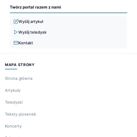
Twórz portal razem z nami
Wyślij artykuł
Wyślij teledysk
Kontakt
MAPA STRONY
Strona główna
Artykuły
Teledyski
Teksty piosenek
Koncerty