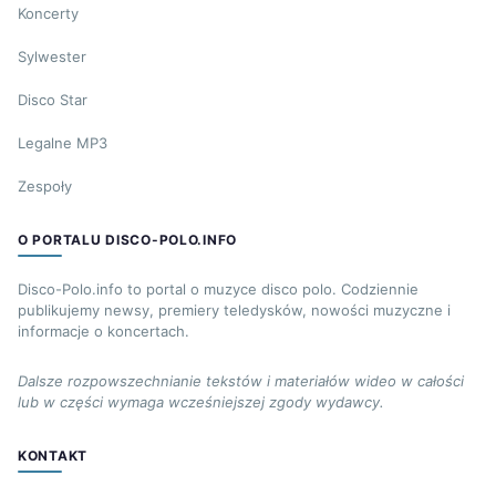
Koncerty
Sylwester
Disco Star
Legalne MP3
Zespoły
O PORTALU DISCO-POLO.INFO
Disco-Polo.info to portal o muzyce disco polo. Codziennie
publikujemy newsy, premiery teledysków, nowości muzyczne i
informacje o koncertach.
Dalsze rozpowszechnianie tekstów i materiałów wideo w całości
lub w części wymaga wcześniejszej zgody wydawcy.
KONTAKT