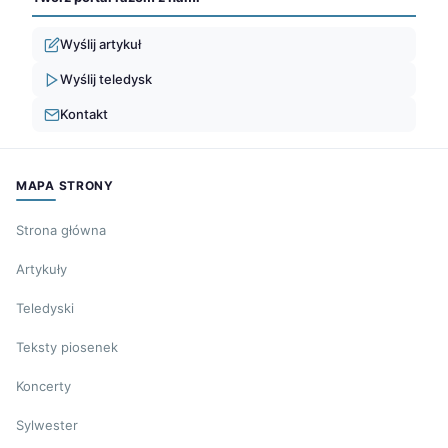
Wyślij artykuł
Wyślij teledysk
Kontakt
MAPA STRONY
Strona główna
Artykuły
Teledyski
Teksty piosenek
Koncerty
Sylwester