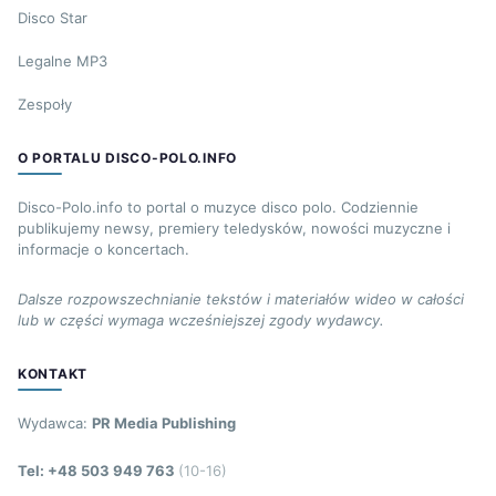
Disco Star
Legalne MP3
Zespoły
O PORTALU DISCO-POLO.INFO
Disco-Polo.info to portal o muzyce disco polo. Codziennie
publikujemy newsy, premiery teledysków, nowości muzyczne i
informacje o koncertach.
Dalsze rozpowszechnianie tekstów i materiałów wideo w całości
lub w części wymaga wcześniejszej zgody wydawcy.
KONTAKT
Wydawca:
PR Media Publishing
Tel: +48 503 949 763
(10-16)