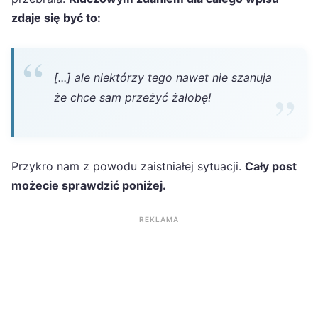
zdaje się być to:
[...] ale niektórzy tego nawet nie szanuja
że chce sam przeżyć żałobę!
Przykro nam z powodu zaistniałej sytuacji.
Cały post
możecie sprawdzić poniżej.
REKLAMA