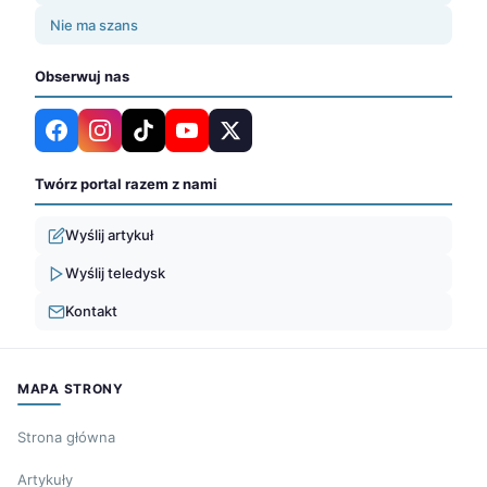
Nie ma szans
Obserwuj nas
Twórz portal razem z nami
Wyślij artykuł
Wyślij teledysk
Kontakt
MAPA STRONY
Strona główna
Artykuły