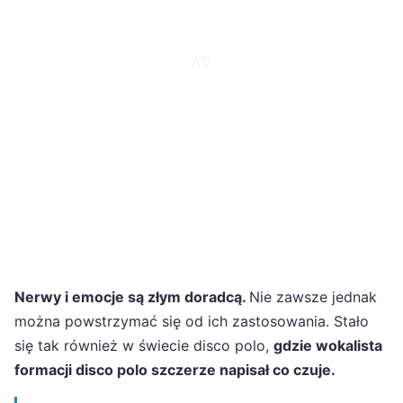
Nerwy i emocje są złym doradcą.
Nie zawsze jednak
można powstrzymać się od ich zastosowania. Stało
się tak również w świecie disco polo,
gdzie wokalista
formacji disco polo szczerze napisał co czuje.