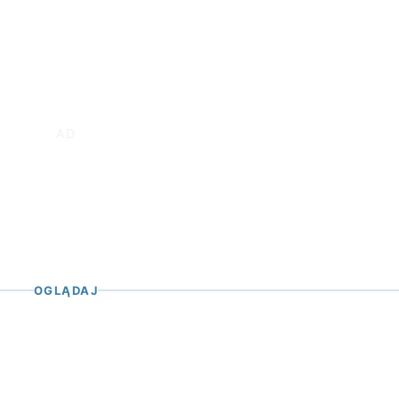
OGLĄDAJ