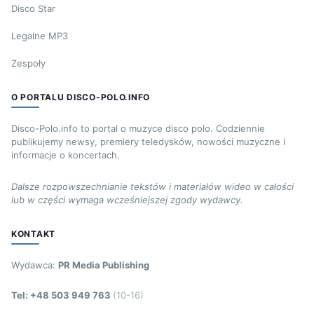
Disco Star
Legalne MP3
Zespoły
O PORTALU DISCO-POLO.INFO
Disco-Polo.info to portal o muzyce disco polo. Codziennie
publikujemy newsy, premiery teledysków, nowości muzyczne i
informacje o koncertach.
Dalsze rozpowszechnianie tekstów i materiałów wideo w całości
lub w części wymaga wcześniejszej zgody wydawcy.
KONTAKT
Wydawca:
PR Media Publishing
Tel: +48 503 949 763
(10-16)