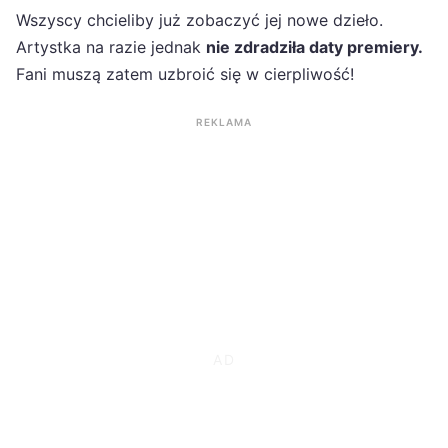
Wszyscy chcieliby już zobaczyć jej nowe dzieło.
Artystka na razie jednak
nie zdradziła daty premiery.
Fani muszą zatem uzbroić się w cierpliwość!
REKLAMA