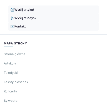
Wyślij artykuł
Wyślij teledysk
Kontakt
MAPA STRONY
Strona główna
Artykuły
Teledyski
Teksty piosenek
Koncerty
Sylwester