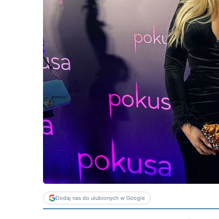
Dodaj nas do ulubionych w Google