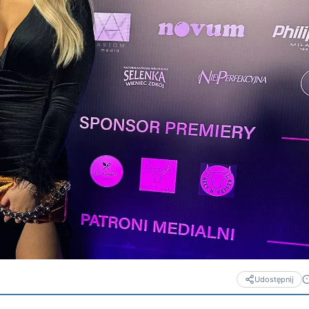
Udostępnij