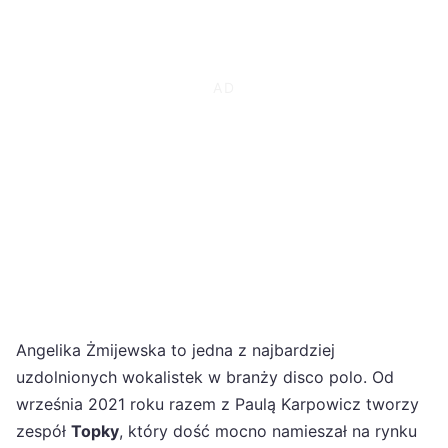
Angelika Żmijewska to jedna z najbardziej
uzdolnionych wokalistek w branży disco polo. Od
września 2021 roku razem z Paulą Karpowicz tworzy
zespół
Topky
, który dość mocno namieszał na rynku