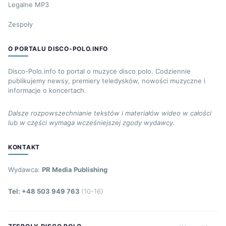
Legalne MP3
Zespoły
O PORTALU DISCO-POLO.INFO
Disco-Polo.info to portal o muzyce disco polo. Codziennie
publikujemy newsy, premiery teledysków, nowości muzyczne i
informacje o koncertach.
Dalsze rozpowszechnianie tekstów i materiałów wideo w całości
lub w części wymaga wcześniejszej zgody wydawcy.
KONTAKT
Wydawca:
PR Media Publishing
Tel: +48 503 949 763
(10-16)