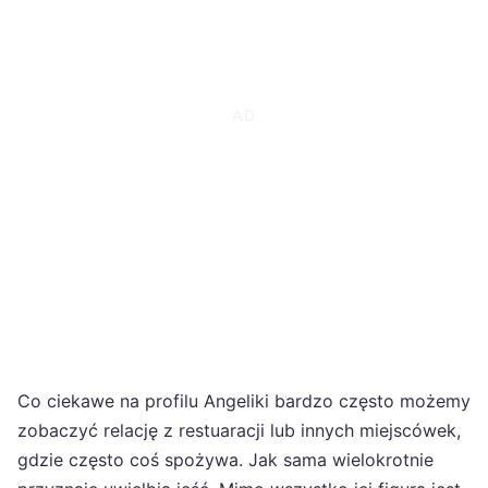
Co ciekawe na profilu Angeliki bardzo często możemy
zobaczyć relację z restuaracji lub innych miejscówek,
gdzie często coś spożywa. Jak sama wielokrotnie