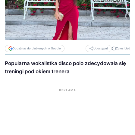
Dodaj nas do ulubionych w Google
Zgłoś błąd
Udostępnij
Popularna wokalistka disco polo zdecydowała się
treningi pod okiem trenera
REKLAMA