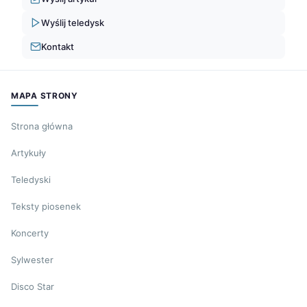
Wyślij teledysk
Kontakt
MAPA STRONY
Strona główna
Artykuły
Teledyski
Teksty piosenek
Koncerty
Sylwester
Disco Star