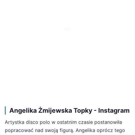
Angelika Żmijewska Topky - Instagram
Artystka disco polo w ostatnim czasie postanowiła
popracować nad swoją figurą. Angelika oprócz tego