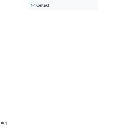
Kontakt
niej