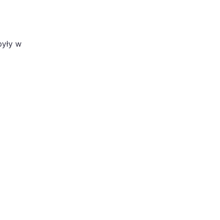
były w