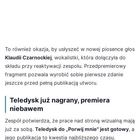
To również okazja, by usłyszeć w nowej piosence głos
Klaudii Czarnockiej
, wokalistki, która dołączyła do
składu przy reaktywacji zespołu. Przedpremierowy
fragment pozwala wyrobić sobie pierwsze zdanie
jeszcze przed pełną publikacją utworu.
Teledysk już nagrany, premiera
niebawem
Zespół potwierdza, że prace nad stroną wizualną mają
już za sobą.
Teledysk do „Porwij mnie" jest gotowy
, a
jego publikacja to kwestia najbliższego czasu.