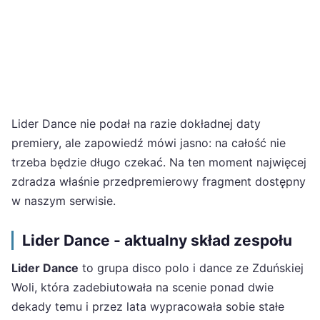
Lider Dance nie podał na razie dokładnej daty
premiery, ale zapowiedź mówi jasno: na całość nie
trzeba będzie długo czekać. Na ten moment najwięcej
zdradza właśnie przedpremierowy fragment dostępny
w naszym serwisie.
Lider Dance - aktualny skład zespołu
Lider Dance
to grupa disco polo i dance ze Zduńskiej
Woli, która zadebiutowała na scenie ponad dwie
dekady temu i przez lata wypracowała sobie stałe