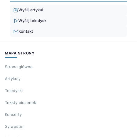
Wyślij artykuł
Wyślij teledysk
Kontakt
MAPA STRONY
Strona główna
Artykuły
Teledyski
Teksty piosenek
Koncerty
Sylwester