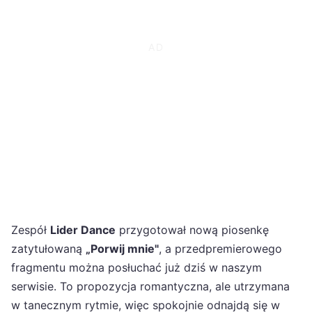
Zespół
Lider Dance
przygotował nową piosenkę
zatytułowaną
„Porwij mnie"
, a przedpremierowego
fragmentu można posłuchać już dziś w naszym
serwisie. To propozycja romantyczna, ale utrzymana
w tanecznym rytmie, więc spokojnie odnajdą się w