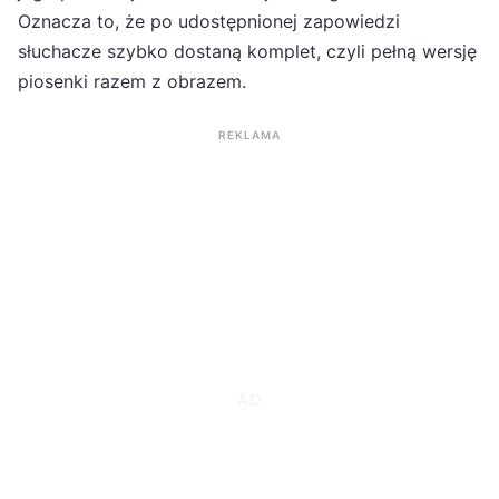
Oznacza to, że po udostępnionej zapowiedzi
słuchacze szybko dostaną komplet, czyli pełną wersję
piosenki razem z obrazem.
REKLAMA