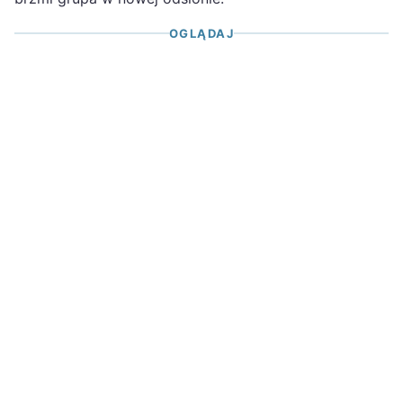
OGLĄDAJ