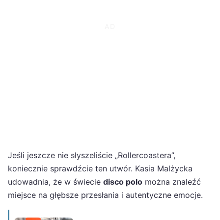
Jeśli jeszcze nie słyszeliście „Rollercoastera”,
koniecznie sprawdźcie ten utwór. Kasia Malżycka
udowadnia, że w świecie
disco polo
można znaleźć
miejsce na głębsze przesłania i autentyczne emocje.