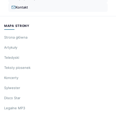
Kontakt
MAPA STRONY
Strona główna
Artykuły
Teledyski
Teksty piosenek
Koncerty
Sylwester
Disco Star
Legalne MP3