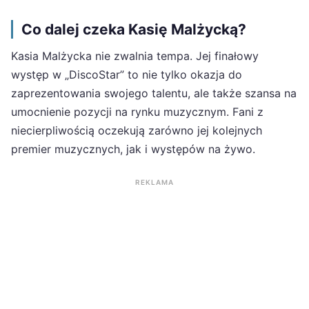
Co dalej czeka Kasię Malżycką?
Kasia Malżycka nie zwalnia tempa. Jej finałowy
występ w „DiscoStar” to nie tylko okazja do
zaprezentowania swojego talentu, ale także szansa na
umocnienie pozycji na rynku muzycznym. Fani z
niecierpliwością oczekują zarówno jej kolejnych
premier muzycznych, jak i występów na żywo.
REKLAMA