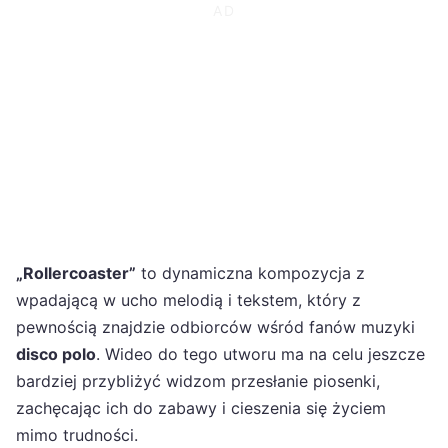
„Rollercoaster”
to dynamiczna kompozycja z
wpadającą w ucho melodią i tekstem, który z
pewnością znajdzie odbiorców wśród fanów muzyki
disco polo
. Wideo do tego utworu ma na celu jeszcze
bardziej przybliżyć widzom przesłanie piosenki,
zachęcając ich do zabawy i cieszenia się życiem
mimo trudności.