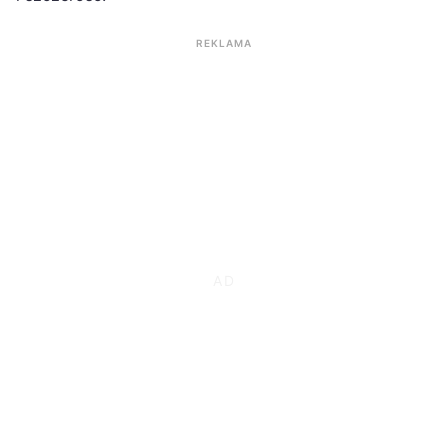
REKLAMA