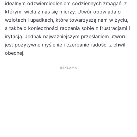
idealnym odzwierciedleniem codziennych zmagań, z
którymi wielu z nas się mierzy. Utwór opowiada o
wzlotach i upadkach, które towarzyszą nam w życiu,
a także o konieczności radzenia sobie z frustracjami i
irytacją. Jednak najważniejszym przesłaniem utworu
jest pozytywne myślenie i czerpanie radości z chwili
obecnej.
REKLAMA