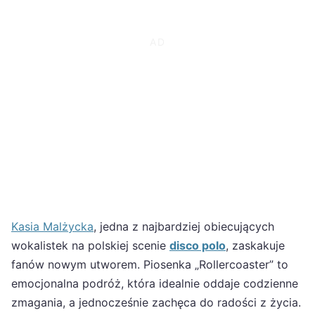
Kasia Malżycka
, jedna z najbardziej obiecujących
wokalistek na polskiej scenie
disco polo
, zaskakuje
fanów nowym utworem. Piosenka „Rollercoaster” to
emocjonalna podróż, która idealnie oddaje codzienne
zmagania, a jednocześnie zachęca do radości z życia.