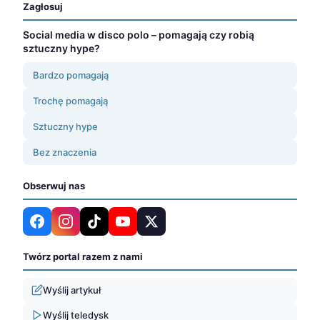
Zagłosuj
Social media w disco polo – pomagają czy robią
sztuczny hype?
Bardzo pomagają
Trochę pomagają
Sztuczny hype
Bez znaczenia
Obserwuj nas
Twórz portal razem z nami
Wyślij artykuł
Wyślij teledysk