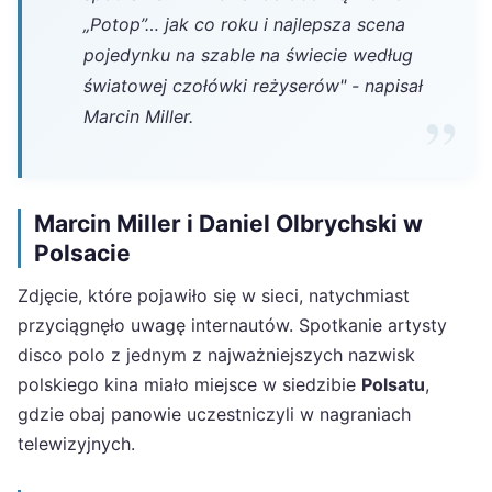
„Potop”… jak co roku i najlepsza scena
pojedynku na szable na świecie według
światowej czołówki reżyserów" - napisał
Marcin Miller.
Marcin Miller i Daniel Olbrychski w
Polsacie
Zdjęcie, które pojawiło się w sieci, natychmiast
przyciągnęło uwagę internautów. Spotkanie artysty
disco polo z jednym z najważniejszych nazwisk
polskiego kina miało miejsce w siedzibie
Polsatu
,
gdzie obaj panowie uczestniczyli w nagraniach
telewizyjnych.