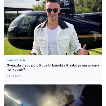
O GWIAZDACH
Gwiazda disco polo Kuba Urbański z Playboys ma własny
helikopter?
05.08.2026