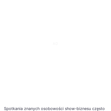
Spotkania znanych osobowości show-biznesu często