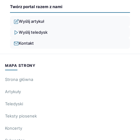
Twórz portal razem z nami
Wyślij artykuł
Wyślij teledysk
Kontakt
MAPA STRONY
Strona główna
Artykuły
Teledyski
Teksty piosenek
Koncerty