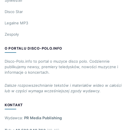
Sylwester
Disco Star
Legalne MP3
Zespoły
O PORTALU DISCO-POLO.INFO
Disco-Polo.info to portal o muzyce disco polo. Codziennie
publikujemy newsy, premiery teledysków, nowości muzyczne i
informacje o koncertach.
Dalsze rozpowszechnianie tekstów i materiałów wideo w całości
lub w części wymaga wcześniejszej zgody wydawcy.
KONTAKT
Wydawca:
PR Media Publishing