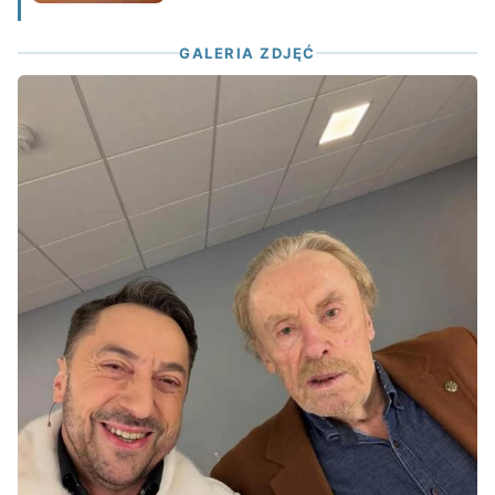
GALERIA ZDJĘĆ