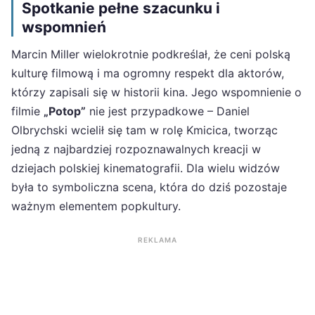
Spotkanie pełne szacunku i
wspomnień
Marcin Miller wielokrotnie podkreślał, że ceni polską
kulturę filmową i ma ogromny respekt dla aktorów,
którzy zapisali się w historii kina. Jego wspomnienie o
filmie
„Potop”
nie jest przypadkowe – Daniel
Olbrychski wcielił się tam w rolę Kmicica, tworząc
jedną z najbardziej rozpoznawalnych kreacji w
dziejach polskiej kinematografii. Dla wielu widzów
była to symboliczna scena, która do dziś pozostaje
ważnym elementem popkultury.
REKLAMA