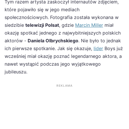
Tym razem artysta zaskoczył internautów zdjęciem,
które pojawiło się w jego mediach
społecznościowych. Fotografia została wykonana w
siedzibie
telewizji Polsat
, gdzie
Marcin Miller
miał
okazję spotkać jednego z najwybitniejszych polskich
aktorów -
Daniela Olbrychskiego
. Nie było to jednak
ich pierwsze spotkanie. Jak się okazuje,
lider
Boys już
wcześniej miał okazję poznać legendarnego aktora, a
nawet wystąpić podczas jego wyjątkowego
jubileuszu.
REKLAMA